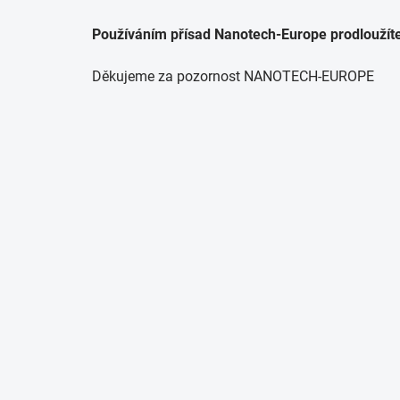
Používáním přísad Nanotech-Europe prodloužíte
Děkujeme za pozornost NANOTECH-EUROPE