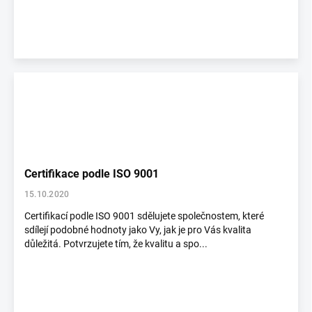
Certifikace podle ISO 9001
15.10.2020
Certifikací podle ISO 9001 sdělujete společnostem, které
sdílejí podobné hodnoty jako Vy, jak je pro Vás kvalita
důležitá. Potvrzujete tím, že kvalitu a spo...