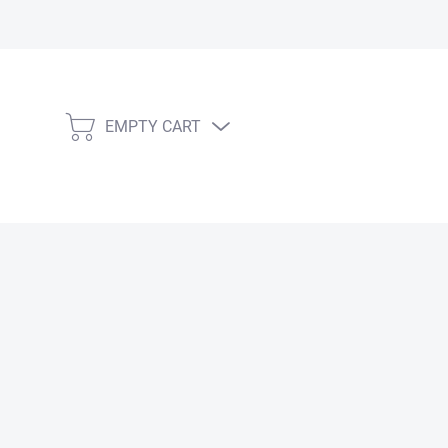
EMPTY CART
SHOPPING CART